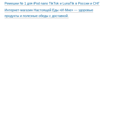
Ремешки № 1 для iPod nano TikTok и LunaTik в России и СНГ
Интернет-магазин Настоящей Еды «И-Мне» — здоровые
продукты и полезные обеды с доставкой.