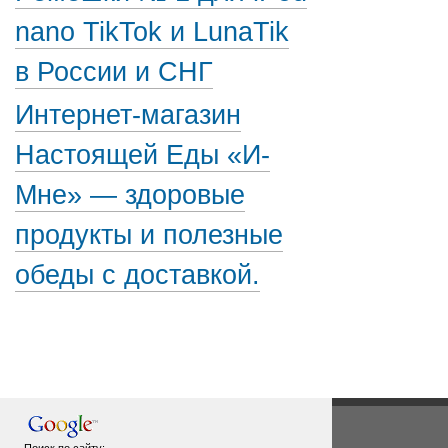
nano TikTok и LunaTik
в России и СНГ
Интернет-магазин
Настоящей Еды «И-
Мне» — здоровые
продукты и полезные
обеды с доставкой.