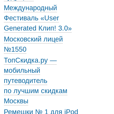
Международный
Фестиваль «User
Generated Клип! 3.0»
Московский лицей
№1550
ТопСкидка.ру —
мобильный
путеводитель
по лучшим скидкам
Москвы
Ремешки № 1 для iPod