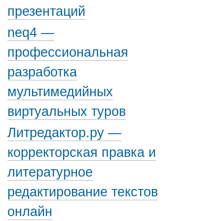
презентаций
neq4 —
профессиональная
разработка
мультимедийных
виртуальных туров
Литредактор.ру —
корректорская правка и
литературное
редактирование текстов
онлайн