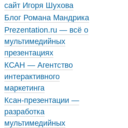
сайт Игоря Шухова
Блог Романа Мандрика
Prezentation.ru — всё о
мультимедийных
презентациях
КСАН — Агентство
интерактивного
маркетинга
Ксан-презентации —
разработка
мультимедийных